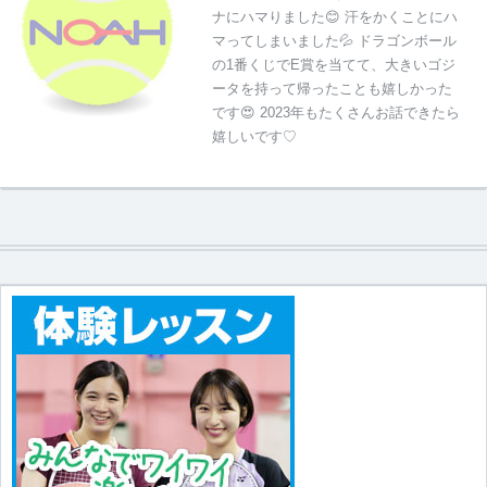
ナにハマりました😊 汗をかくことにハ
マってしまいました💦 ドラゴンボール
の1番くじでE賞を当てて、大きいゴジ
ータを持って帰ったことも嬉しかった
です😍 2023年もたくさんお話できたら
嬉しいです♡