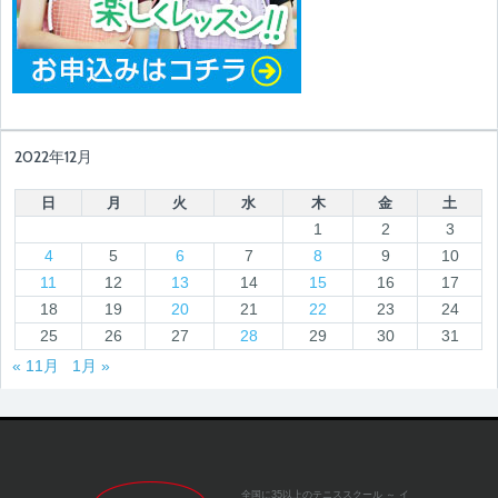
2022年12月
日
月
火
水
木
金
土
1
2
3
4
5
6
7
8
9
10
11
12
13
14
15
16
17
18
19
20
21
22
23
24
25
26
27
28
29
30
31
« 11月
1月 »
全国に35以上のテニススクール
～ イ