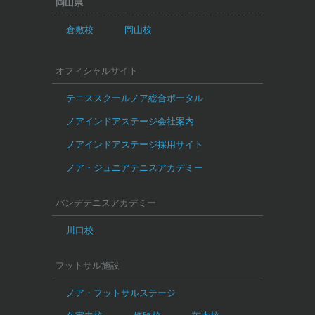
岡山県
倉敷校
岡山校
オフィシャルサイト
テニススクールノア総合ポータル
ノアインドアステージ会社案内
ノアインドアステージ採用サイト
ノア・ジュニアテニスアカデミー
バンデテニスアカデミー
川口校
フットサル施設
ノア・フットサルステージ