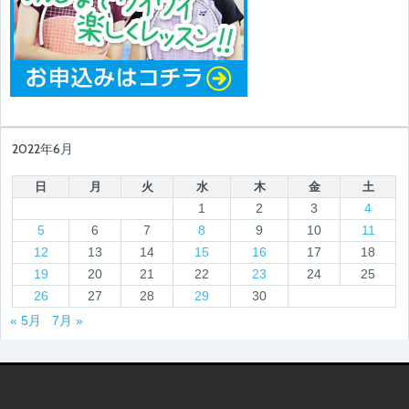
2022年6月
日
月
火
水
木
金
土
1
2
3
4
5
6
7
8
9
10
11
12
13
14
15
16
17
18
19
20
21
22
23
24
25
26
27
28
29
30
« 5月
7月 »